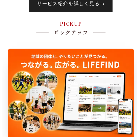
サービス紹介を詳しく見る
→
PICKUP
ピックアップ