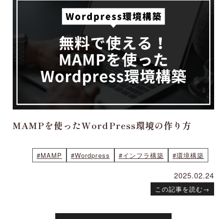
MAMPを使ったWordPress環境の作り方
#MAMP
#Wordpress
#インフラ構築
#環境構築
2025.02.24
この記事を読む
→