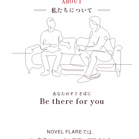
ABOUT
私たちについて
あなたのすぐそばに
Be there for you
NOVEL FLAREでは、