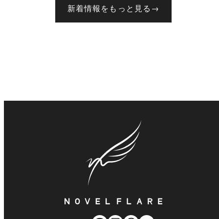
新着情報をもっと見る
→