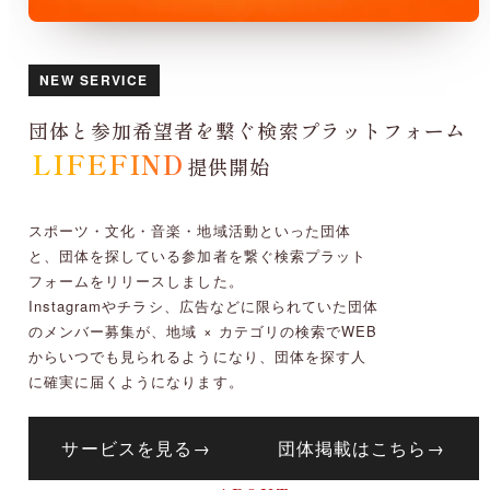
NEW SERVICE
団体と参加希望者を繋ぐ検索プラットフォーム
LIFEFIND
提供開始
スポーツ・文化・音楽・地域活動といった団体
と、団体を探している参加者を繋ぐ検索プラット
フォームをリリースしました。
Instagramやチラシ、広告などに限られていた団体
のメンバー募集が、地域 × カテゴリの検索でWEB
からいつでも見られるようになり、団体を探す人
に確実に届くようになります。
サービスを見る
→
団体掲載はこちら
→