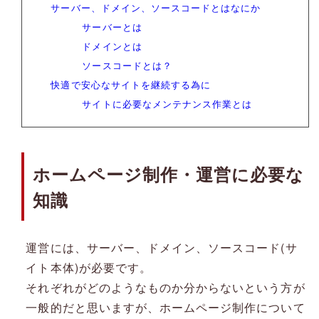
サーバー、ドメイン、ソースコードとはなにか
サーバーとは
ドメインとは
ソースコードとは？
快適で安心なサイトを継続する為に
サイトに必要なメンテナンス作業とは
ホームページ制作・運営に必要な
知識
運営には、サーバー、ドメイン、ソースコード(サ
イト本体)が必要です。
それぞれがどのようなものか分からないという方が
一般的だと思いますが、ホームページ制作について