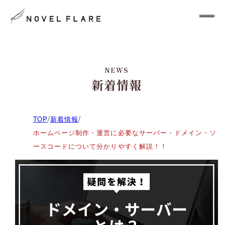
NEWS
新着情報
/
/
TOP
新着情報
ホームページ制作・運営に必要なサーバー・ドメイン・ソ
ースコードについて分かりやすく解説！！