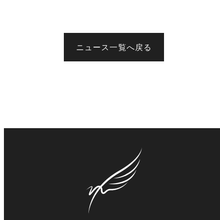
ニュース一覧へ戻る