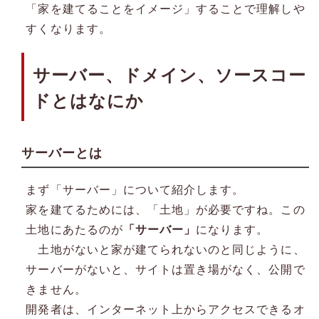
「家を建てることをイメージ」することで理解しや
すくなります。
サーバー、ドメイン、ソースコー
ドとはなにか
サーバーとは
まず「サーバー」について紹介します。
家を建てるためには、「土地」が必要ですね。この
土地にあたるのが
「サーバー」
になります。
土地がないと家が建てられないのと同じように、
サーバーがないと、サイトは置き場がなく、公開で
きません。
開発者は、インターネット上からアクセスできるオ