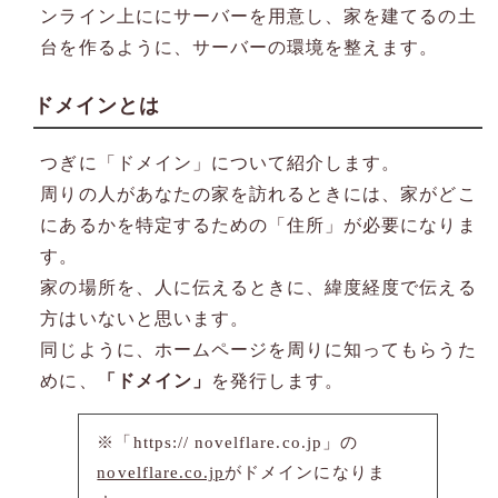
ンライン上ににサーバーを用意し、家を建てるの土
台を作るように、サーバーの環境を整えます。
ドメインとは
つぎに「ドメイン」について紹介します。
周りの人があなたの家を訪れるときには、家がどこ
にあるかを特定するための「住所」が必要になりま
す。
家の場所を、人に伝えるときに、緯度経度で伝える
方はいないと思います。
同じように、ホームページを周りに知ってもらうた
めに、
「ドメイン」
を発行します。
※「https:// novelflare.co.jp」の
novelflare.co.jp
がドメインになりま