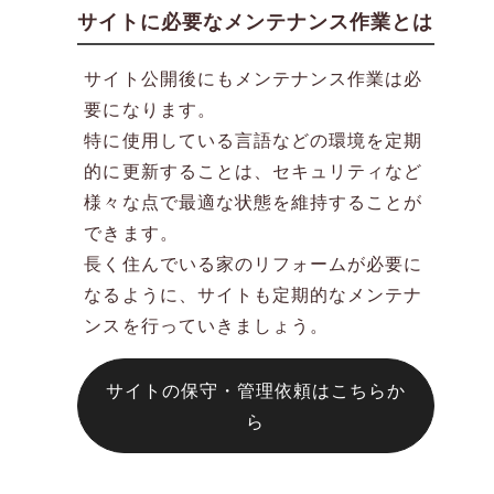
サイトに必要なメンテナンス作業とは
サイト公開後にもメンテナンス作業は必
要になります。
特に使用している言語などの環境を定期
的に更新することは、セキュリティなど
様々な点で最適な状態を維持することが
できます。
長く住んでいる家のリフォームが必要に
なるように、サイトも定期的なメンテナ
ンスを行っていきましょう。
サイトの保守・管理依頼はこちらか
ら