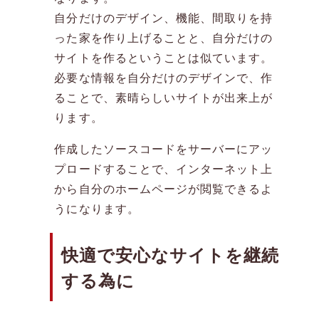
自分だけのデザイン、機能、間取りを持
った家を作り上げることと、自分だけの
サイトを作るということは似ています。
必要な情報を自分だけのデザインで、作
ることで、素晴らしいサイトが出来上が
ります。
作成したソースコードをサーバーにアッ
プロードすることで、インターネット上
から自分のホームページが閲覧できるよ
うになります。
快適で安心なサイトを継続
する為に