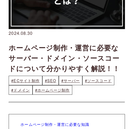
2024.08.30
ホームページ制作・運営に必要な
サーバー・ドメイン・ソースコー
ドについて分かりやすく解説！！
#ECサイト制作
#SEO
#サーバー
#ソースコード
#ドメイン
#ホームページ制作
ホームページ制作・運営に必要な知識